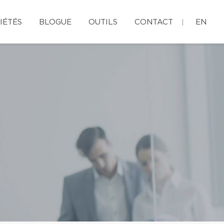
IÉTÉS
BLOGUE
OUTILS
CONTACT
EN