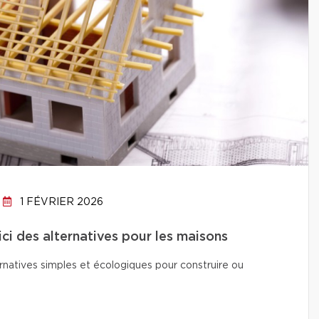
1 FÉVRIER 2026
ici des alternatives pour les maisons
natives simples et écologiques pour construire ou