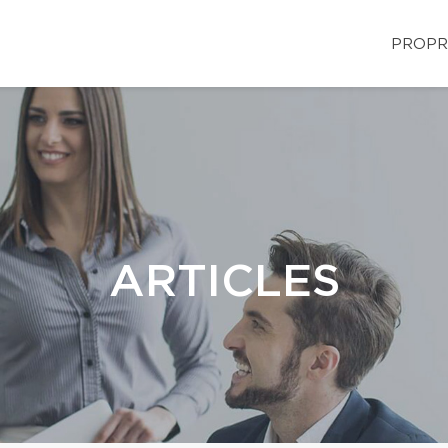
PROPR
ARTICLES