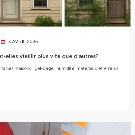
3 AVRIL 2026
elles vieillir plus vite que d’autres?
ertaines maisons : gel-dégel, humidité, matériaux et erreurs