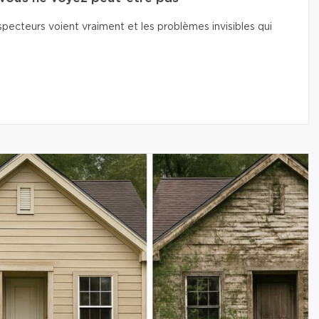
pecteurs voient vraiment et les problèmes invisibles qui