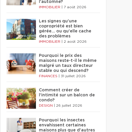
l'automne?
IMMOBILIER
|
7 août 2026
Les signes qu'une
copropriété est bien
gérée… ou qu'elle cache
des problèmes
IMMOBILIER
|
2 août 2026
Pourquoi le prix des
maisons reste-t-il le même
malgré un taux directeur
stable ou qui descend?
FINANCES
|
31 juillet 2026
Comment créer de
l'intimité sur un balcon de
condo?
DESIGN
|
26 juillet 2026
Pourquoi les insectes
envahissent certaines
maisons plus que d'autres