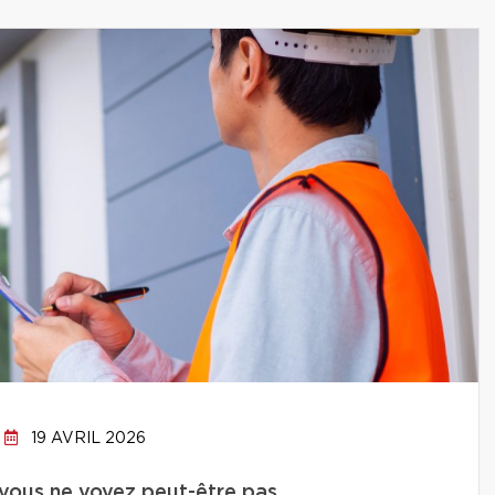
19 AVRIL 2026
 vous ne voyez peut-être pas