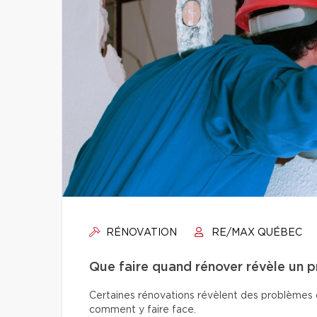
RÉNOVATION
RE/MAX QUÉBEC
Que faire quand rénover révèle un 
Certaines rénovations révèlent des problèmes ca
comment y faire face.