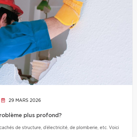
29 MARS 2026
problème plus profond?
chés de structure, d’électricité, de plomberie, etc. Voici