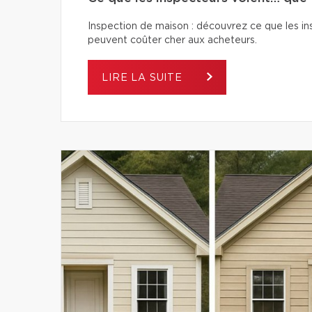
Inspection de maison : découvrez ce que les ins
peuvent coûter cher aux acheteurs.
LIRE LA SUITE