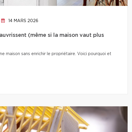
14 MARS 2026
auvrissent (même si la maison vaut plus
e maison sans enrichir le propriétaire. Voici pourquoi et