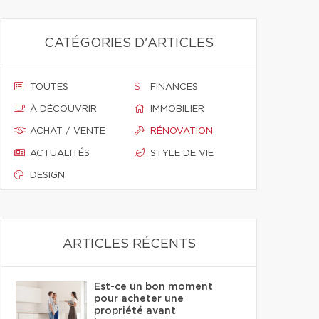
CATÉGORIES D'ARTICLES
TOUTES
FINANCES
À DÉCOUVRIR
IMMOBILIER
ACHAT / VENTE
RÉNOVATION
ACTUALITÉS
STYLE DE VIE
DESIGN
ARTICLES RÉCENTS
Est-ce un bon moment
pour acheter une
propriété avant