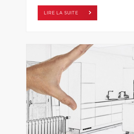
LIRE LA SUITE