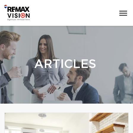
ARTICLES