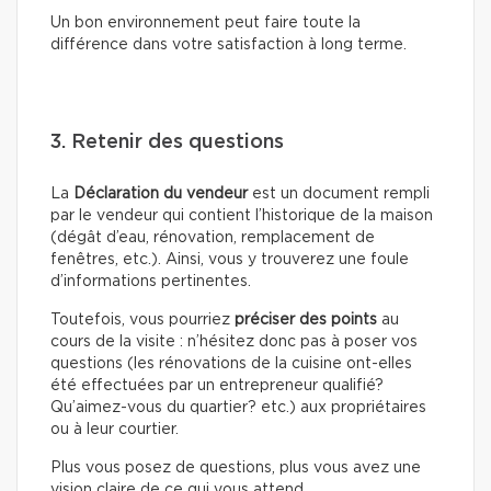
Un bon environnement peut faire toute la
différence dans votre satisfaction à long terme.
3. Retenir des questions
La
Déclaration du vendeur
est un document rempli
par le vendeur qui contient l’historique de la maison
(dégât d’eau, rénovation, remplacement de
fenêtres, etc.). Ainsi, vous y trouverez une foule
d’informations pertinentes.
Toutefois, vous pourriez
préciser des points
au
cours de la visite : n’hésitez donc pas à poser vos
questions (les rénovations de la cuisine ont-elles
été effectuées par un entrepreneur qualifié?
Qu’aimez-vous du quartier? etc.) aux propriétaires
ou à leur courtier.
Plus vous posez de questions, plus vous avez une
vision claire de ce qui vous attend.