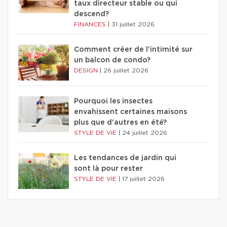
taux directeur stable ou qui
descend?
FINANCES
|
31 juillet 2026
Comment créer de l'intimité sur
un balcon de condo?
DESIGN
|
26 juillet 2026
Pourquoi les insectes
envahissent certaines maisons
plus que d'autres en été?
STYLE DE VIE
|
24 juillet 2026
Les tendances de jardin qui
sont là pour rester
STYLE DE VIE
|
17 juillet 2026