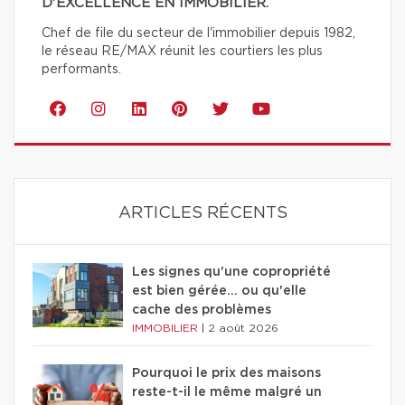
D'EXCELLENCE EN IMMOBILIER.
Chef de file du secteur de l'immobilier depuis 1982,
le réseau RE/MAX réunit les courtiers les plus
performants.
ARTICLES RÉCENTS
Les signes qu'une copropriété
est bien gérée… ou qu'elle
cache des problèmes
IMMOBILIER
|
2 août 2026
Pourquoi le prix des maisons
reste-t-il le même malgré un