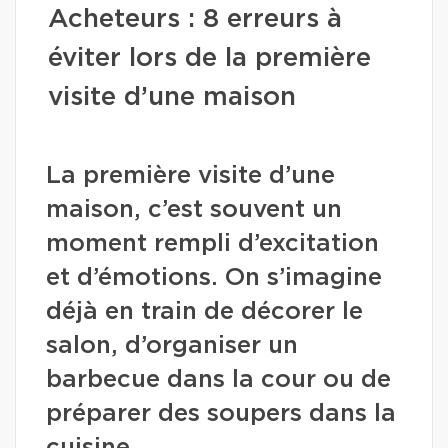
Acheteurs : 8 erreurs à
éviter lors de la première
visite d’une maison
La première visite d’une
maison, c’est souvent un
moment rempli d’excitation
et d’émotions. On s’imagine
déjà en train de décorer le
salon, d’organiser un
barbecue dans la cour ou de
préparer des soupers dans la