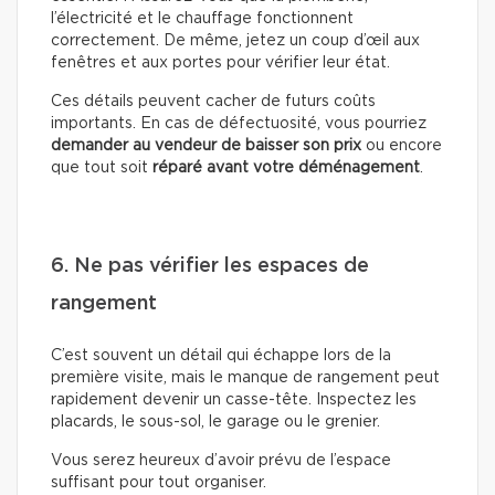
l’électricité et le chauffage fonctionnent
correctement. De même, jetez un coup d’œil aux
fenêtres et aux portes pour vérifier leur état.
Ces détails peuvent cacher de futurs coûts
importants. En cas de défectuosité, vous pourriez
demander au vendeur de baisser son prix
ou encore
que tout soit
réparé avant votre déménagement
.
6. Ne pas vérifier les espaces de
rangement
C’est souvent un détail qui échappe lors de la
première visite, mais le manque de rangement peut
rapidement devenir un casse-tête. Inspectez les
placards, le sous-sol, le garage ou le grenier.
Vous serez heureux d’avoir prévu de l’espace
suffisant pour tout organiser.