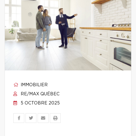
IMMOBILIER
RE/MAX QUÉBEC
5 OCTOBRE 2025