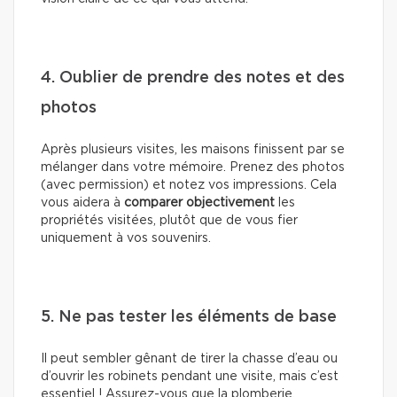
4. Oublier de prendre des notes et des
photos
Après plusieurs visites, les maisons finissent par se
mélanger dans votre mémoire. Prenez des photos
(avec permission) et notez vos impressions. Cela
vous aidera à
comparer
objectivement
les
propriétés visitées, plutôt que de vous fier
uniquement à vos souvenirs.
5. Ne pas tester les éléments de base
Il peut sembler gênant de tirer la chasse d’eau ou
d’ouvrir les robinets pendant une visite, mais c’est
essentiel ! Assurez-vous que la plomberie,