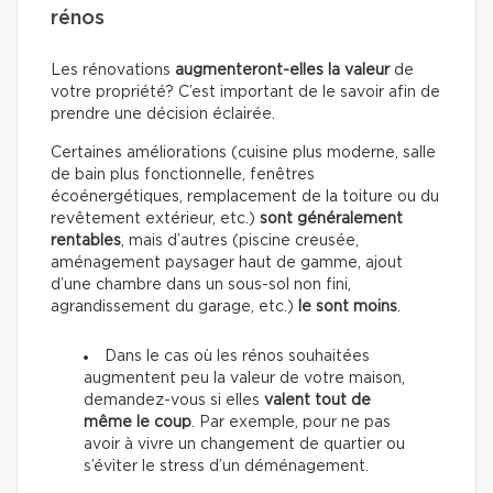
rénos
Les rénovations
augmenteront-elles la valeur
de
votre propriété? C’est important de le savoir afin de
prendre une décision éclairée.
Certaines améliorations (cuisine plus moderne, salle
de bain plus fonctionnelle, fenêtres
écoénergétiques, remplacement de la toiture ou du
revêtement extérieur, etc.)
sont généralement
rentables
, mais d’autres (piscine creusée,
aménagement paysager haut de gamme, ajout
d’une chambre dans un sous-sol non fini,
agrandissement du garage, etc.)
le sont moins
.
Dans le cas où les rénos souhaitées
augmentent peu la valeur de votre maison,
demandez-vous si elles
valent tout de
même le coup
. Par exemple, pour ne pas
avoir à vivre un changement de quartier ou
s’éviter le stress d’un déménagement.