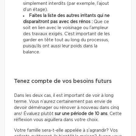
simplement interdits (par exemple, l’ajout
d’un étage).
Faites la liste des autres irritants qui ne
disparaitront pas avec des rénos :
Que ce
soit en lien avec le voisinage ou l’ampleur
des travaux exigés. C’est important de les
garder en tête tout au long du processus,
puisqu’ils ont aussi leur poids dans la
balance.
Tenez compte de vos besoins futurs
Dans les deux cas, il est important de voir à long
terme. Vous n’aurez certainement pas envie de
devoir déménager ou rénover à nouveau dans cinq
ans! Évaluez plutôt
sur une période de 10 ans
. Cette
réflexion vous aiguillera dans votre choix.
Votre famille sera-t-elle appelée à s’agrandir? Vos