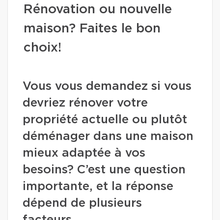
Rénovation ou nouvelle
maison? Faites le bon
choix!
Vous vous demandez si vous
devriez rénover votre
propriété actuelle ou plutôt
déménager dans une maison
mieux adaptée à vos
besoins? C’est une question
importante, et la réponse
dépend de plusieurs