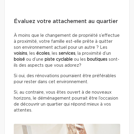
Évaluez votre attachement au quartier
À moins que le changement de propriété s’effectue
à proximité, votre famille est-elle prête à quitter
son environnement actuel pour un autre ? Les
voisins
, les
écoles
, les
services
, la proximité d’un
boisé
ou d’une
piste cyclable
ou les
boutiques
sont-
ils des aspects que vous adorez?
Si oui, des rénovations pourraient être préférables
pour rester dans cet environnement.
Si, au contraire, vous êtes ouvert à de nouveaux
horizons, le déménagement pourrait être l’occasion
de découvrir un quartier qui répond mieux à vos
attentes.