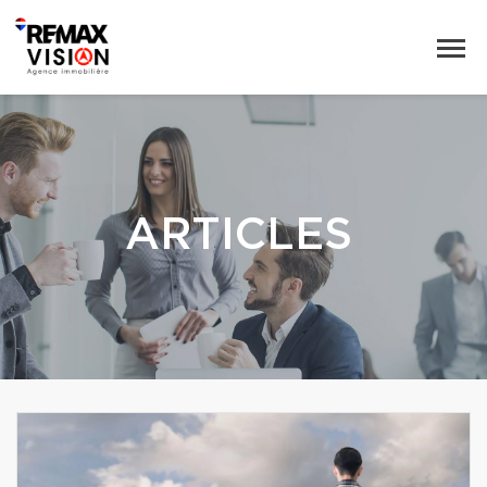
ARTICLES