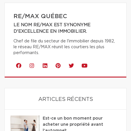
RE/MAX QUÉBEC
LE NOM RE/MAX EST SYNONYME
D'EXCELLENCE EN IMMOBILIER.
Chef de file du secteur de l'immobilier depuis 1982,
le réseau RE/MAX réunit les courtiers les plus
performants.
ARTICLES RÉCENTS
Est-ce un bon moment pour
acheter une propriété avant
l'automne?