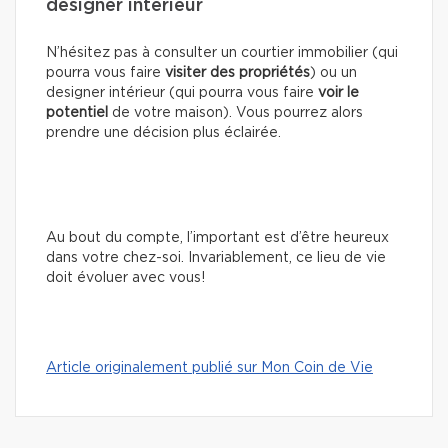
designer intérieur
N’hésitez pas à consulter un courtier immobilier (qui
pourra vous faire
visiter des propriétés
) ou un
designer intérieur (qui pourra vous faire
voir le
potentiel
de votre maison). Vous pourrez alors
prendre une décision plus éclairée.
Au bout du compte, l’important est d’être heureux
dans votre chez-soi. Invariablement, ce lieu de vie
doit évoluer avec vous!
Article originalement publié sur Mon Coin de Vie