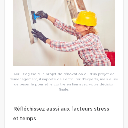
Qu’il s’agisse d’un projet de rénovation ou d’un projet de
déménagement, il importe de s’entourer d’experts, mais aussi,
de peser le pour et le contre en lien avec votre décision
finale.
Réfléchissez aussi aux facteurs stress
et temps