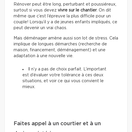
Rénover peut être long, perturbant et poussiéreux,
surtout si vous devez
vivre sur le chantier
. On dit
même que c’est l’épreuve la plus difficile pour un
couple! Lorsqu’il y a de jeunes enfants impliqués, ce
peut devenir un vrai chaos.
Mais déménager amène aussi son lot de stress. Cela
implique de longues démarches (recherche de
maison, financement, déménagement) et une
adaptation à une nouvelle vie.
Il n’y a pas de choix parfait. L’important
est d’évaluer votre tolérance à ces deux
situations, et voir ce qui vous convient le
mieux.
Faites appel à un courtier et à un