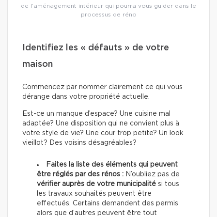
de l’aménagement intérieur qui pourra vous guider dans le
processus de réno
Identifiez les « défauts » de votre
maison
Commencez par nommer clairement ce qui vous
dérange dans votre propriété actuelle.
Est-ce un manque d’espace? Une cuisine mal
adaptée? Une disposition qui ne convient plus à
votre style de vie? Une cour trop petite? Un look
vieillot? Des voisins désagréables?
Faites la liste des éléments qui peuvent
être réglés par des rénos :
N’oubliez pas de
vérifier auprès de votre municipalité
si tous
les travaux souhaités peuvent être
effectués. Certains demandent des permis
alors que d’autres peuvent être tout