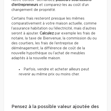
d’entrepreneurs
et comparez-les au coût d’un
changement de propriété.
Certains frais resteront presque les mêmes
comparativement à votre maison actuelle, comme
l’assurance habitation ou l’électricité, mais d’autres
seront à ajouter.
Calculez
par exemple les frais de
notaire, la taxe de Bienvenue, la commission du ou
des courtiers, les frais de l’entreprise de
déménagement, la différence de coût de la
nouvelle hypothèque ou l’achat de meubles
adaptés à la nouvelle maison.
Parfois, vendre et acheter ailleurs peut
revenir au même prix ou moins cher.
Pensez à la possible valeur ajoutée des