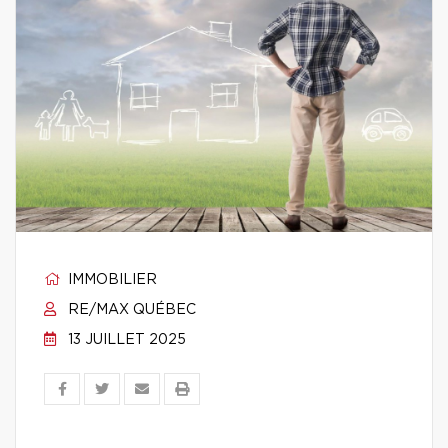
IMMOBILIER
RE/MAX QUÉBEC
13 JUILLET 2025