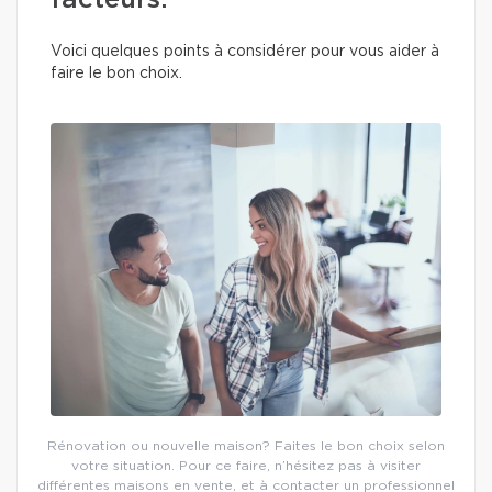
facteurs.
Voici quelques points à considérer pour vous aider à
faire le bon choix.
Rénovation ou nouvelle maison? Faites le bon choix selon
votre situation. Pour ce faire, n’hésitez pas à visiter
différentes maisons en vente, et à contacter un professionnel