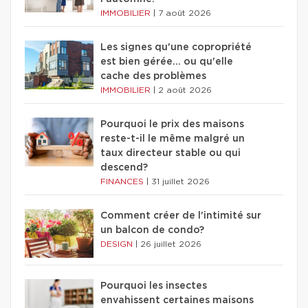
IMMOBILIER
|
7 août 2026
Les signes qu'une copropriété
est bien gérée… ou qu'elle
cache des problèmes
IMMOBILIER
|
2 août 2026
Pourquoi le prix des maisons
reste-t-il le même malgré un
taux directeur stable ou qui
descend?
FINANCES
|
31 juillet 2026
Comment créer de l'intimité sur
un balcon de condo?
DESIGN
|
26 juillet 2026
Pourquoi les insectes
envahissent certaines maisons