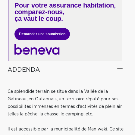
Pour votre
assurance habitation,
comparez-nous,
ça vaut le coup.
Demandez une soumission
ADDENDA
Ce splendide terrain se situe dans la Vallée de la
Gatineau, en Outaouais, un territoire réputé pour ses
possibilités immenses en termes d'activités de plein air
telles la pêche, la chasse, le camping, etc.
Il est accessible par la municipalité de Maniwaki. Ce site