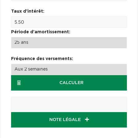
Taux d'intérêt:
Période d'amortissement:
Fréquence des versements:
CALCULER
NOTE LÉGALE