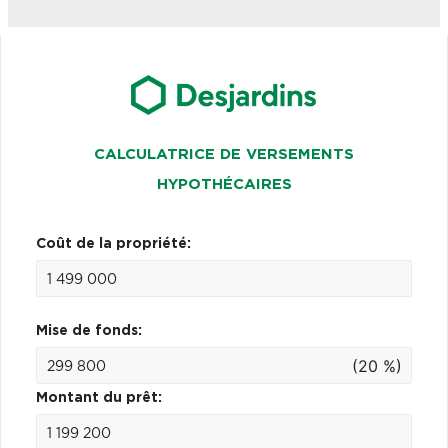
CALCULATRICE DE VERSEMENTS
HYPOTHÉCAIRES
Coût de la propriété:
Mise de fonds:
(20 %)
Montant du prêt: