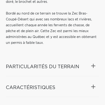
doré, le brochet et autres.
Bordé au nord de ce terrain se trouve la Zec Bras-
Coupé-Désert qui avec ses nombreux lacs et rivières,
accueillent chaque année les fervents de chasse, de
pêche et de plein air. Cette Zec est parmi les mieux
administrées au Québec et y est accessible en obtenant
un permis à faible taux.
PARTICULARITÉS DU TERRAIN
CARACTÉRISTIQUES