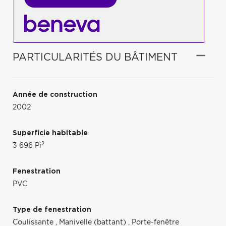
PARTICULARITÉS DU BÂTIMENT
Année de construction
2002
Superficie habitable
2
3 696 Pi
Fenestration
PVC
Type de fenestration
Coulissante
,
Manivelle (battant)
,
Porte-fenêtre