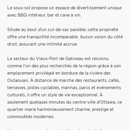
Le sous-sol propose un espace de divertissement unique
avec BBQ intérieur, bar et cave à vin.
Située au bout d'un cul-de-sac paisible, cette propriété
offre une tranquillité incomparable. Aucun voisin du côté
droit, assurant une intimité accrue.
Le secteur du Vieux-Port de Gatineau est reconnu
comme l'un des plus recherchés de la région grâce à son
emplacement privilégié en bordure de la rivière des
Outaouais. À distance de marche des restaurants, cafés,
terrasses, pistes cyclables, marinas, parcs et événements
culturels, il offre un style de vie exceptionnel. À
seulement quelques minutes du centre-ville d'Ottawa, ce
quartier marie harmonieusement charme, prestige et
commodités modernes.