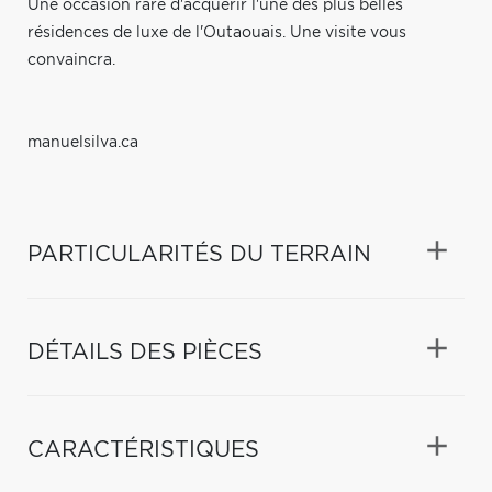
Une occasion rare d'acquérir l'une des plus belles
résidences de luxe de l'Outaouais. Une visite vous
convaincra.
manuelsilva.ca
PARTICULARITÉS DU TERRAIN
DÉTAILS DES PIÈCES
CARACTÉRISTIQUES