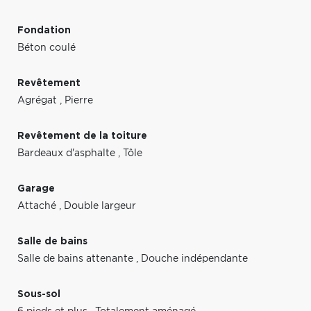
Fondation
Béton coulé
Revêtement
Agrégat
,
Pierre
Revêtement de la toiture
Bardeaux d'asphalte
,
Tôle
Garage
Attaché
,
Double largeur
Salle de bains
Salle de bains attenante
,
Douche indépendante
Sous-sol