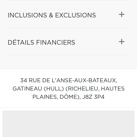
INCLUSIONS & EXCLUSIONS
DÉTAILS FINANCIERS
34 RUE DE L'ANSE-AUX-BATEAUX,
GATINEAU (HULL) (RICHELIEU, HAUTES
PLAINES, DÔME),
J8Z 3P4