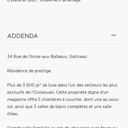
6 pieds et plus
,
Totalement aménagé
ADDENDA
34 Rue de l'Anse-aux-Bateaux, Gatineau
Résidence de prestige.
Plus de 3 600 pi² de luxe dans l'un des secteurs les plus
exclusifs de l'Outaouais. Cette propriété digne d'un
magazine offre 5 chambres à coucher, dont une au sous-
sol, ainsi que 3 salles de bains complètes et une salle
d'eau.