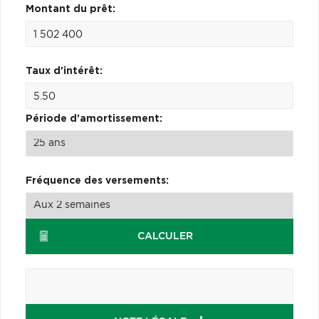
Montant du prêt:
Taux d'intérêt:
Période d'amortissement:
Fréquence des versements:
CALCULER