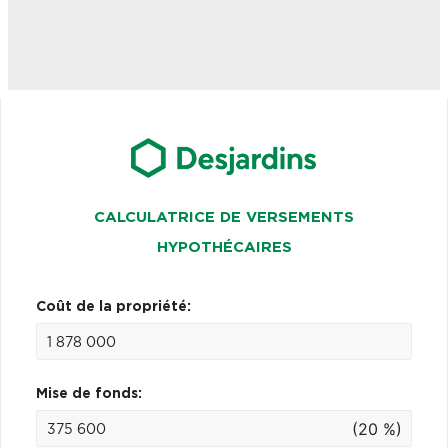
CALCULATRICE DE VERSEMENTS
HYPOTHÉCAIRES
Coût de la propriété:
Mise de fonds:
(20 %)