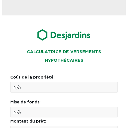
CALCULATRICE DE VERSEMENTS
HYPOTHÉCAIRES
Coût de la propriété:
Mise de fonds:
Montant du prêt: