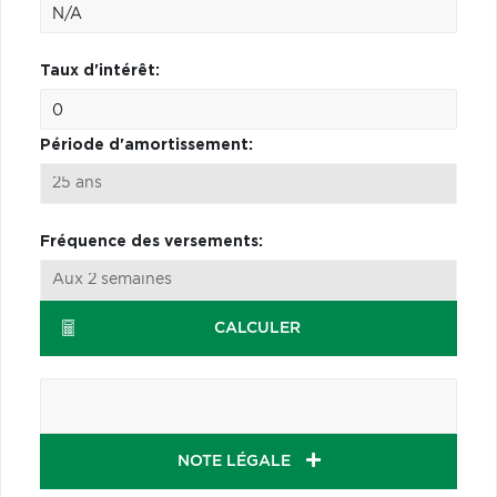
Taux d'intérêt:
Période d'amortissement:
Fréquence des versements:
CALCULER
NOTE LÉGALE