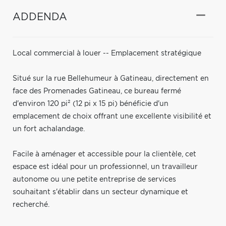
ADDENDA
Local commercial à louer -- Emplacement stratégique
Situé sur la rue Bellehumeur à Gatineau, directement en
face des Promenades Gatineau, ce bureau fermé
d'environ 120 pi² (12 pi x 15 pi) bénéficie d'un
emplacement de choix offrant une excellente visibilité et
un fort achalandage.
Facile à aménager et accessible pour la clientèle, cet
espace est idéal pour un professionnel, un travailleur
autonome ou une petite entreprise de services
souhaitant s'établir dans un secteur dynamique et
recherché.