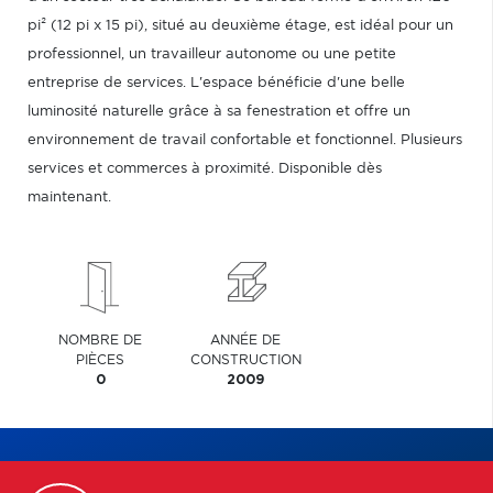
pi² (12 pi x 15 pi), situé au deuxième étage, est idéal pour un
professionnel, un travailleur autonome ou une petite
entreprise de services. L'espace bénéficie d'une belle
luminosité naturelle grâce à sa fenestration et offre un
environnement de travail confortable et fonctionnel. Plusieurs
services et commerces à proximité. Disponible dès
maintenant.
NOMBRE DE
ANNÉE DE
PIÈCES
CONSTRUCTION
0
2009