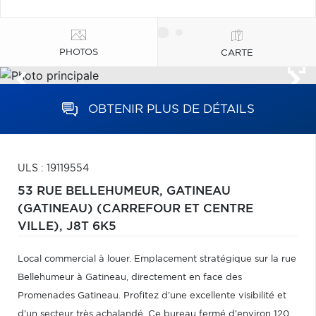
PHOTOS
CARTE
OBTENIR PLUS DE DÉTAILS
ULS : 19119554
53 RUE BELLEHUMEUR,
GATINEAU
(GATINEAU) (CARREFOUR ET CENTRE
VILLE),
J8T 6K5
Local commercial à louer. Emplacement stratégique sur la rue
Bellehumeur à Gatineau, directement en face des
Promenades Gatineau. Profitez d'une excellente visibilité et
d'un secteur très achalandé. Ce bureau fermé d'environ 120