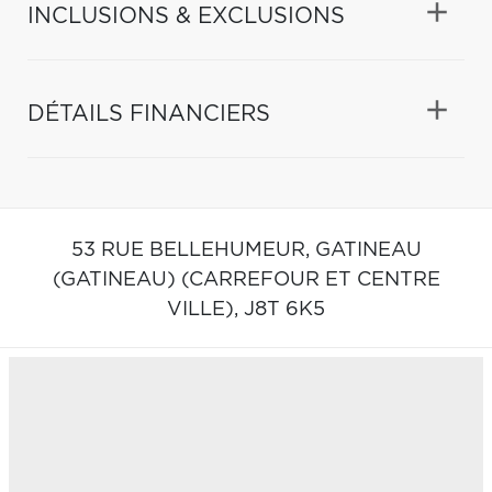
INCLUSIONS & EXCLUSIONS
DÉTAILS FINANCIERS
53 RUE BELLEHUMEUR,
GATINEAU
(GATINEAU) (CARREFOUR ET CENTRE
VILLE),
J8T 6K5