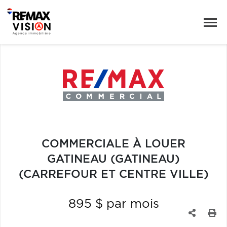
COMMERCIALE À LOUER
GATINEAU (GATINEAU)
(CARREFOUR ET CENTRE VILLE)
895 $ par mois