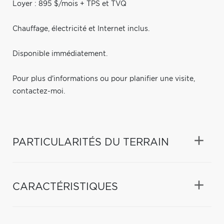
Loyer : 895 $/mois + TPS et TVQ
Chauffage, électricité et Internet inclus.
Disponible immédiatement.
Pour plus d'informations ou pour planifier une visite,
contactez-moi.
PARTICULARITÉS DU TERRAIN
CARACTÉRISTIQUES