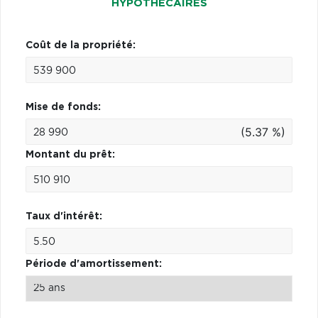
HYPOTHÉCAIRES
Coût de la propriété:
Mise de fonds:
(5.37 %)
Montant du prêt:
Taux d'intérêt:
Période d'amortissement: