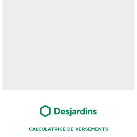
CALCULATRICE DE VERSEMENTS