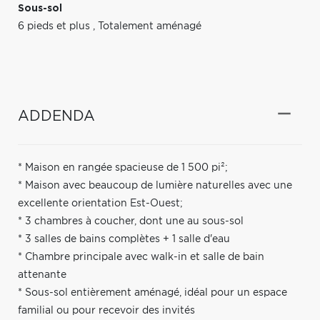
Sous-sol
6 pieds et plus
,
Totalement aménagé
ADDENDA
* Maison en rangée spacieuse de 1 500 pi²;
* Maison avec beaucoup de lumière naturelles avec une
excellente orientation Est-Ouest;
* 3 chambres à coucher, dont une au sous-sol
* 3 salles de bains complètes + 1 salle d'eau
* Chambre principale avec walk-in et salle de bain
attenante
* Sous-sol entièrement aménagé, idéal pour un espace
familial ou pour recevoir des invités