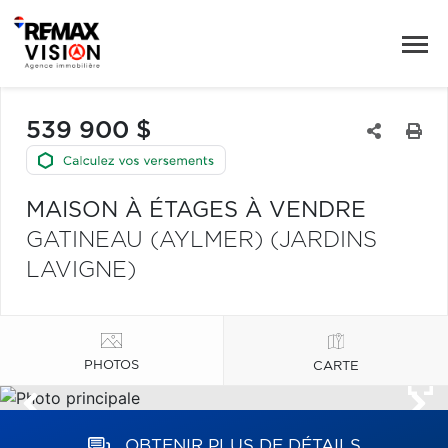
539 900 $
MAISON À ÉTAGES À VENDRE
GATINEAU (AYLMER) (JARDINS
LAVIGNE)
PHOTOS
CARTE
OBTENIR PLUS DE DÉTAILS