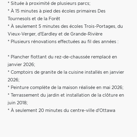
* Située à proximité de plusieurs parcs;
* À 15 minutes à pied des écoles primaires Des
Tournesols et de la Forêt
* À seulement 5 minutes des écoles Trois-Portages, du
Vieux-Verger, d'Eardley et de Grande-Rivière
* Plusieurs rénovations effectuées au fil des années :
* Plancher flottant du rez-de-chaussée remplacé en
janvier 2026;
* Comptoirs de granite de la cuisine installés en janvier
2026;
* Peinture complète de la maison réalisée en mai 2026;
* Terrassement du jardin et installation de la clôture en
juin 2018;
* À seulement 20 minutes du centre-ville d'Ottawa