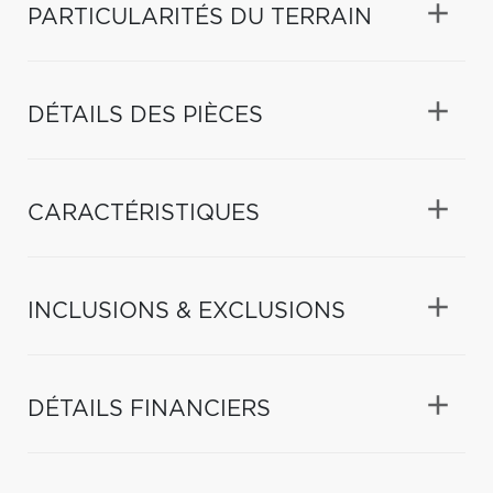
PARTICULARITÉS DU TERRAIN
DÉTAILS DES PIÈCES
CARACTÉRISTIQUES
INCLUSIONS & EXCLUSIONS
DÉTAILS FINANCIERS